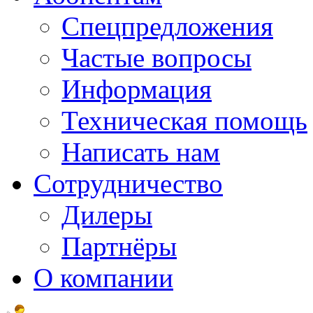
Спецпредложения
Частые вопросы
Информация
Техническая помощь
Написать нам
Сотрудничество
Дилеры
Партнёры
О компании