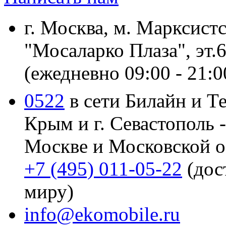
г. Москва, м. Марксистс
"Мосаларко Плаза", эт.
(ежедневно 09:00 - 21:0
0522
в сети Билайн и Т
Крым и г. Севастополь 
Москве и Московской о
+7 (495) 011-05-22
(дос
миру)
info@ekomobile.ru