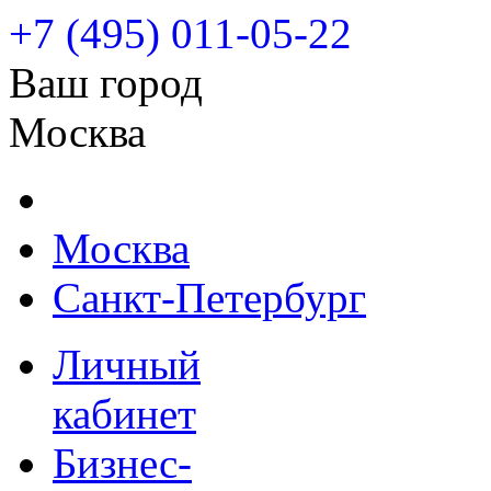
+7 (495) 011-05-22
Ваш город
Москва
Москва
Санкт-Петербург
Личный
кабинет
Бизнес-