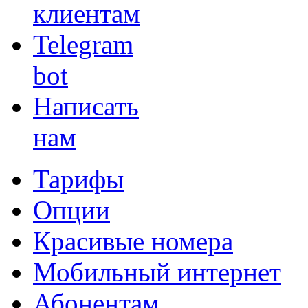
клиентам
Telegram
bot
Написать
нам
Тарифы
Опции
Красивые номера
Мобильный интернет
Абонентам