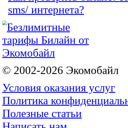
sms/ интернета?
©
2002-2026 Экомобайл
Условия оказания услуг
Политика конфиденциаль
Полезные статьи
Написать нам