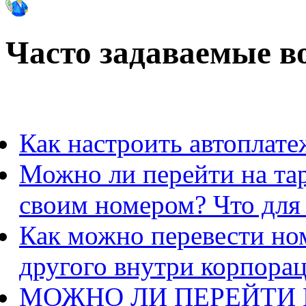
Часто задаваемые в
Как настроить автоплате
Можно ли перейти на та
своим номером? Что для
Как можно перевести ном
другого внутри корпора
МОЖНО ЛИ ПЕРЕЙТИ