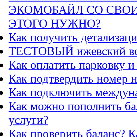
ЭКОМОБАЙЛ СО СВОИ
ЭТОГО НУЖНО?
Как получить детализац
ТЕСТОВЫЙ ижевский в
Как оплатить парковку и
Как подтвердить номер н
Как подключить междун
Как можно пополнить бал
услуги?
Как проверить баланс? К