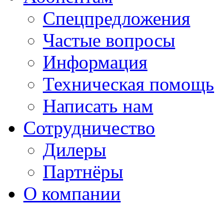
Спецпредложения
Частые вопросы
Информация
Техническая помощь
Написать нам
Сотрудничество
Дилеры
Партнёры
О компании