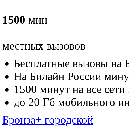
1500
мин
местных вызовов
Бесплатные вызовы на 
На Билайн России мину
1500 минут на все сети
до 20 Гб мобильного и
Бронза+ городской