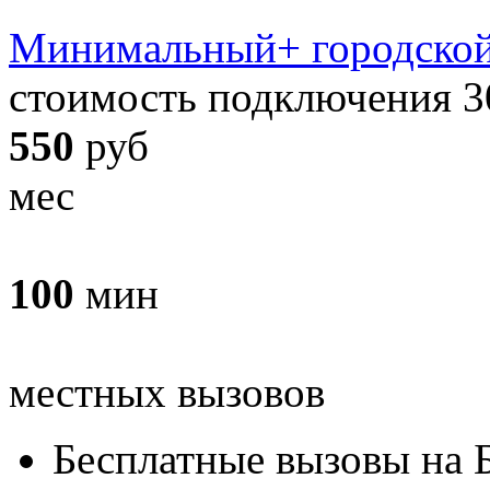
Минимальный+ городско
стоимость подключения 3
550
руб
мес
100
мин
местных вызовов
Бесплатные вызовы на