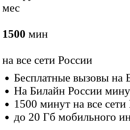
мес
1500
мин
на все сети России
Бесплатные вызовы на 
На Билайн России мину
1500 минут на все сети
до 20 Гб мобильного и