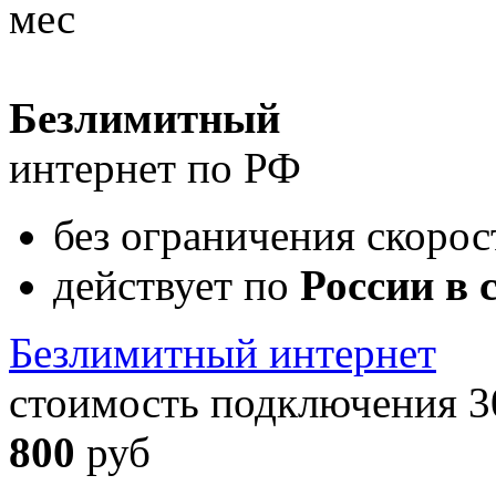
мес
Безлимитный
интернет по РФ
без ограничения скорос
действует по
России в
Безлимитный интернет
стоимость подключения 3
800
руб