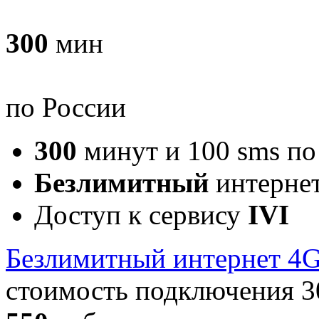
300
мин
по России
300
минут и 100 sms п
Безлимитный
интерне
Доступ к сервису
IVI
Безлимитный интернет 4
стоимость подключения 3