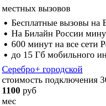
местных вызовов
Бесплатные вызовы на 
На Билайн России мину
600 минут на все сети 
до 15 Гб мобильного и
Серебро+ городской
стоимость подключения 3
1100
руб
мес