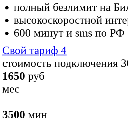
полный безлимит
на Би
высокоскоростной инте
600
минут и sms по РФ
Свой тариф 4
стоимость подключения 3
1650
руб
мес
3500
мин