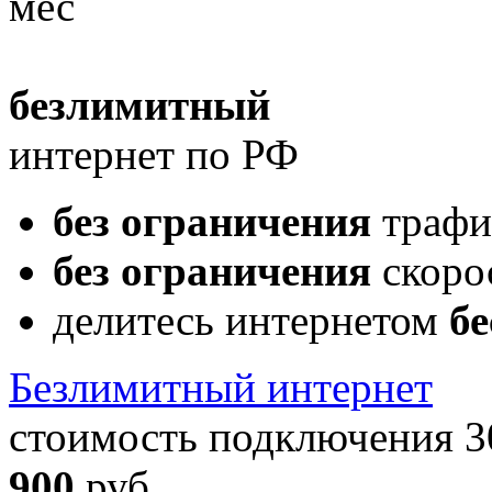
мес
безлимитный
интернет по РФ
без ограничения
трафи
без ограничения
скоро
делитесь интернетом
бе
Безлимитный интернет
стоимость подключения 3
900
руб