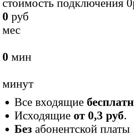
стоимость подключения 0
0
руб
мес
0
мин
минут
Все входящие
бесплатн
Исходящие
от 0,3 руб
.
Без
абонентской платы