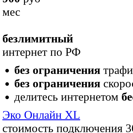
мес
безлимитный
интернет по РФ
без ограничения
трафи
без ограничения
скоро
делитесь интернетом
бе
Эко Онлайн XL
стоимость подключения 3