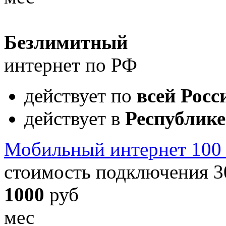
Безлимитный
интернет по РФ
действует по
всей Росс
действует в
Республик
Мобильный интернет 100
стоимость подключения 3
1000
руб
мес