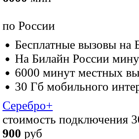
по России
Бесплатные вызовы на 
На Билайн России мину
6000 минут местных вы
30 Гб мобильного инте
Серебро+
стоимость подключения 3
900
руб