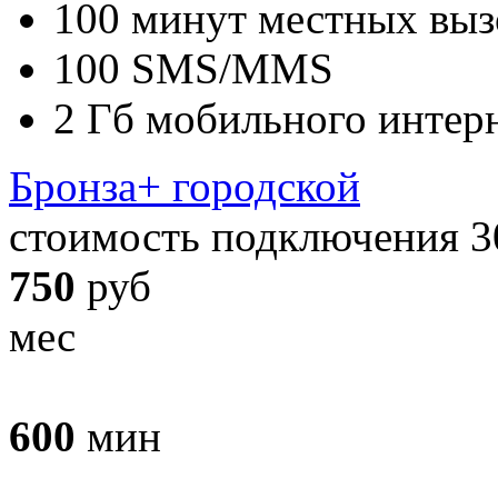
100 минут местных выз
100 SMS/MMS
2 Гб мобильного интер
Бронза+ городской
стоимость подключения 3
750
руб
мес
600
мин