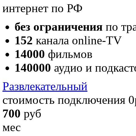
интернет по РФ
без ограничения
по тр
152
канала online-TV
14000
фильмов
140000
аудио и подкаст
Развлекательный
стоимость подключения 0
700
руб
мес