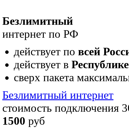
Безлимитный
интернет по РФ
действует по
всей Росс
действует в
Республик
сверх пакета максималь
Безлимитный интернет
стоимость подключения 3
1500
руб