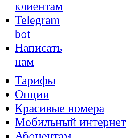
клиентам
Telegram
bot
Написать
нам
Тарифы
Опции
Красивые номера
Мобильный интернет
Абонентам