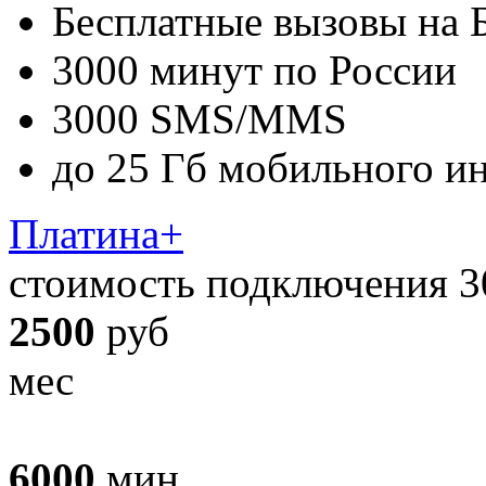
Бесплатные вызовы на 
3000 минут по России
3000 SMS/MMS
до 25 Гб мобильного и
Платина+
стоимость подключения 3
2500
руб
мес
6000
мин