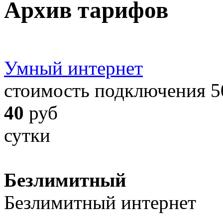
Архив тарифов
Умный интернет
стоимость подключения 5
40
руб
сутки
Безлимитный
Безлимитный интернет