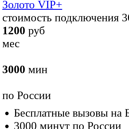
Золото VIP+
стоимость подключения 3
1200
руб
мес
3000
мин
по России
Бесплатные вызовы на 
3000 минут по России