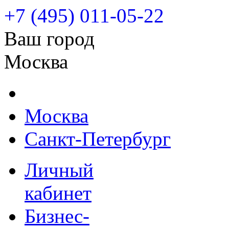
+7 (495) 011-05-22
Ваш город
Москва
Москва
Санкт-Петербург
Личный
кабинет
Бизнес-